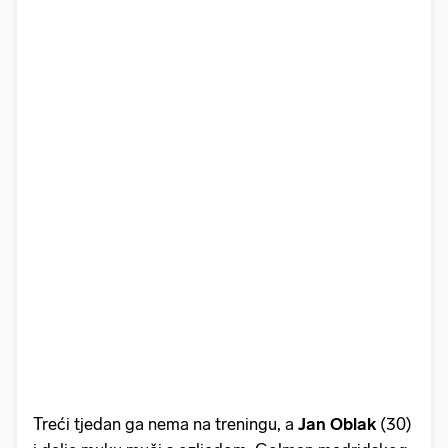
Treći tjedan ga nema na treningu, a
Jan Oblak
(30)