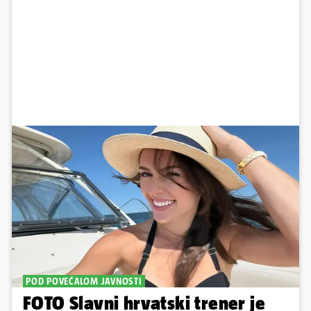
POD POVEĆALOM JAVNOSTI
FOTO Slavni hrvatski trener je