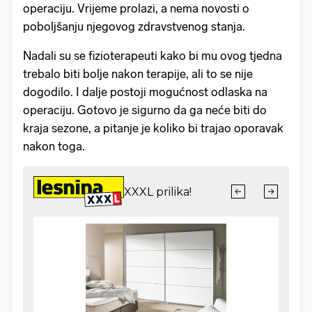
operaciju. Vrijeme prolazi, a nema novosti o
poboljšanju njegovog zdravstvenog stanja.
Nadali su se fizioterapeuti kako bi mu ovog tjedna
trebalo biti bolje nakon terapije, ali to se nije
dogodilo. I dalje postoji mogućnost odlaska na
operaciju. Gotovo je sigurno da ga neće biti do
kraja sezone, a pitanje je koliko bi trajao oporavak
nakon toga.