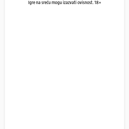
Igre na sreću mogu izazvati ovisnost. 18+