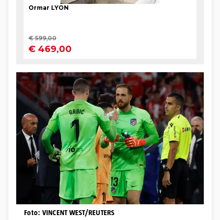
Foto: VINCENT WEST/REUTERS