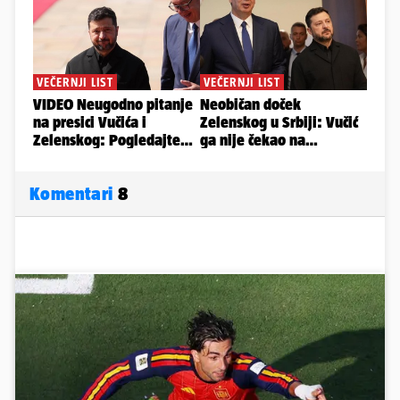
Komentari
8