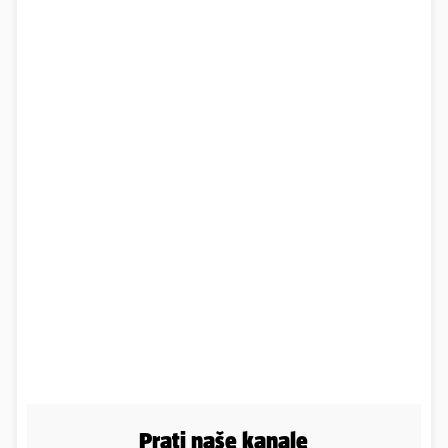
Prati naše kanale