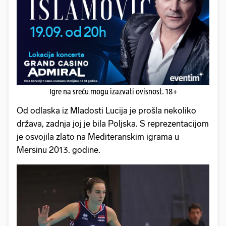
Igre na sreću mogu izazvati ovisnost. 18+
Od odlaska iz Mladosti Lucija je prošla nekoliko
država, zadnja joj je bila Poljska. S reprezentacijom
je osvojila zlato na Mediteranskim igrama u
Mersinu 2013. godine.