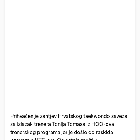
Prihvaćen je zahtjev Hrvatskog taekwondo saveza
za izlazak trenera Tonija Tomasa iz HOO-ova
trenerskog programa jer je došlo do raskida