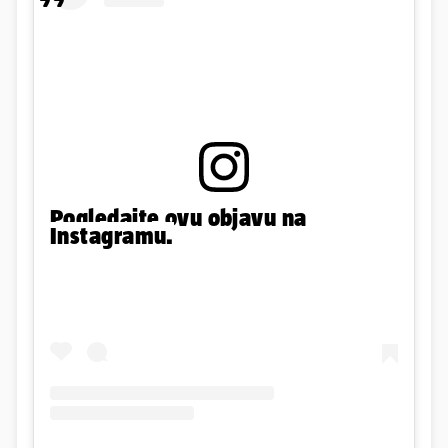
Pogledajte ovu objavu na
Instagramu.