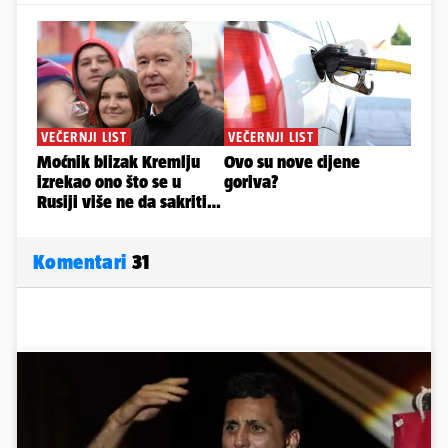
Komentari
31