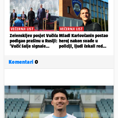
Komentari
0