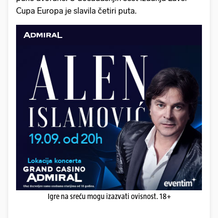
Cupa Europa je slavila četiri puta.
Igre na sreću mogu izazvati ovisnost. 18+