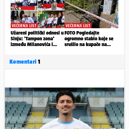
Komentari
1