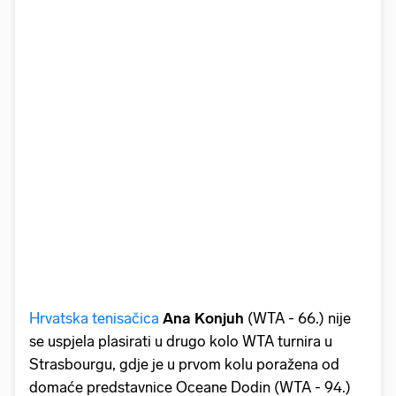
Hrvatska tenisačica
Ana Konjuh
(WTA - 66.) nije
se uspjela plasirati u drugo kolo WTA turnira u
Strasbourgu, gdje je u prvom kolu poražena od
domaće predstavnice Oceane Dodin (WTA - 94.)