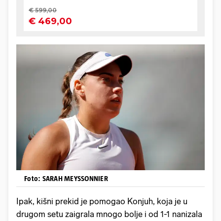
Foto: SARAH MEYSSONNIER
Ipak, kišni prekid je pomogao Konjuh, koja je u
drugom setu zaigrala mnogo bolje i od 1-1 nanizala