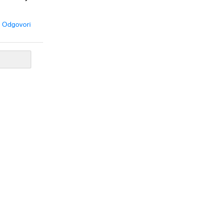
Odgovori