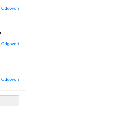
Odgovori
!
Odgovori
Odgovori