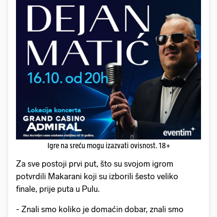
Igre na sreću mogu izazvati ovisnost. 18+
Za sve postoji prvi put, što su svojom igrom
potvrdili Makarani koji su izborili šesto veliko
finale, prije puta u Pulu.
- Znali smo koliko je domaćin dobar, znali smo