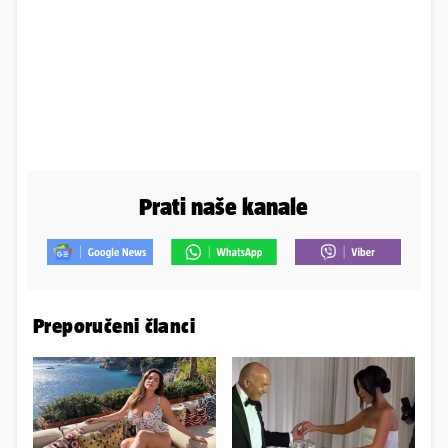
Prati naše kanale
Preporučeni članci