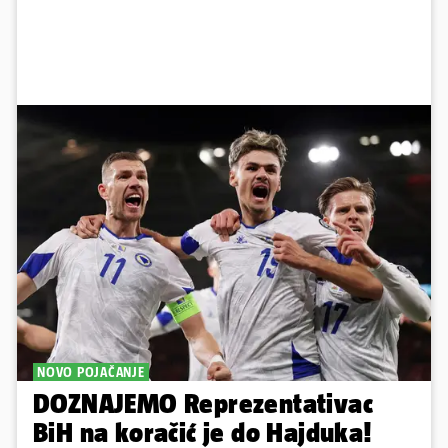
NOVO POJAČANJE
DOZNAJEMO Reprezentativac
BiH na koračić je do Hajduka!