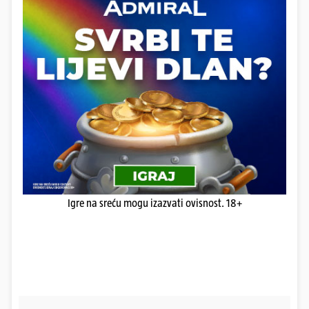
Igre na sreću mogu izazvati ovisnost. 18+