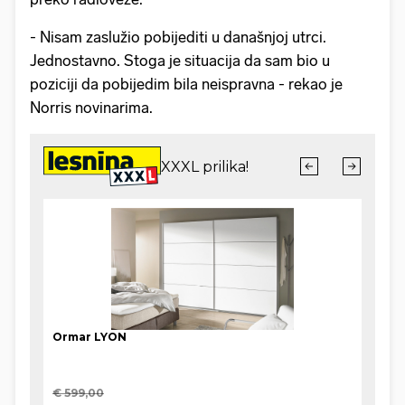
- Nisam zaslužio pobijediti u današnjoj utrci.
Jednostavno. Stoga je situacija da sam bio u
poziciji da pobijedim bila neispravna - rekao je
Norris novinarima.