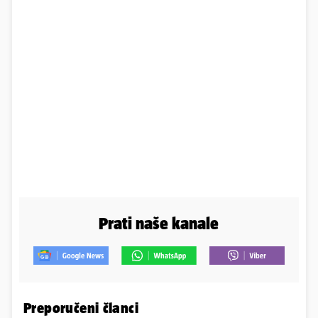
Prati naše kanale
Preporučeni članci