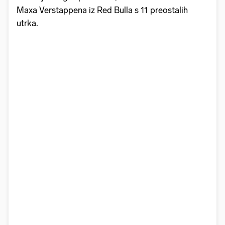
Maxa Verstappena iz Red Bulla s 11 preostalih
utrka.