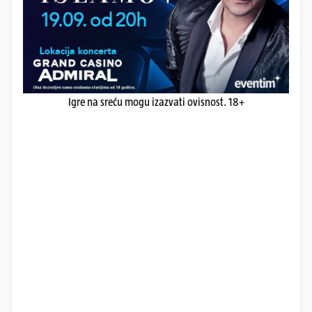
Igre na sreću mogu izazvati ovisnost. 18+