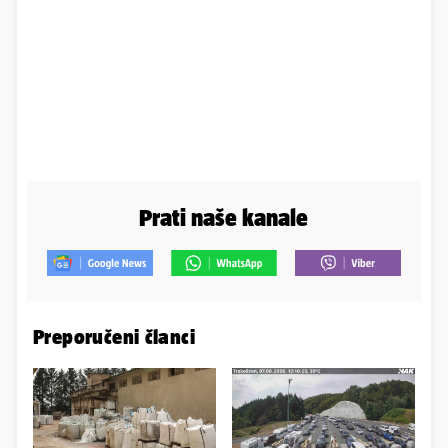
Prati naše kanale
Preporučeni članci