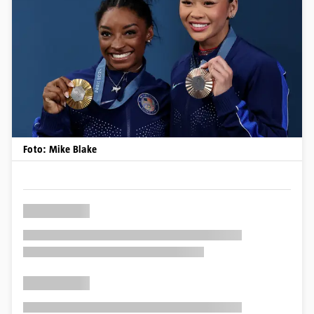
Foto: Mike Blake