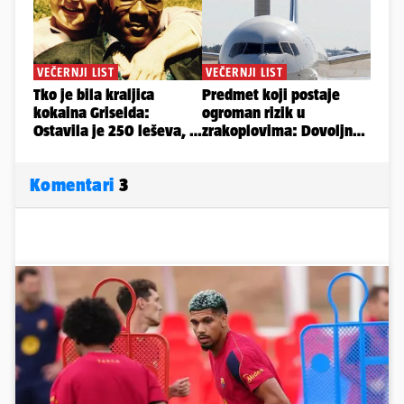
Komentari
3