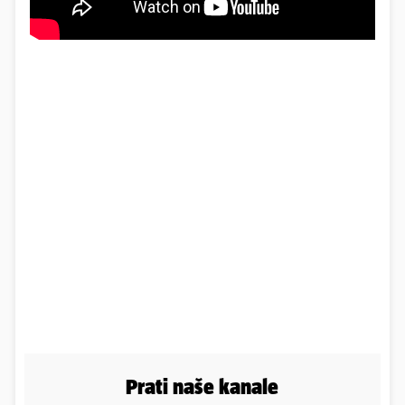
Prati naše kanale