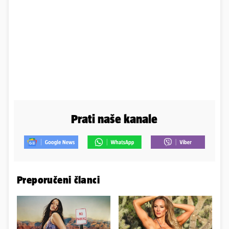
Prati naše kanale
Preporučeni članci