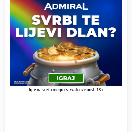
Igre na sreću mogu izazvati ovisnost. 18+