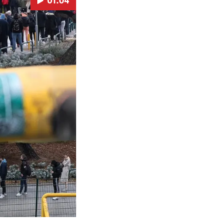
01:04