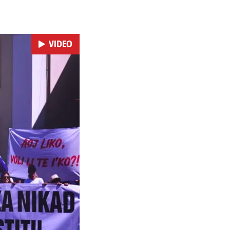
VIDEO