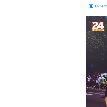
Koment