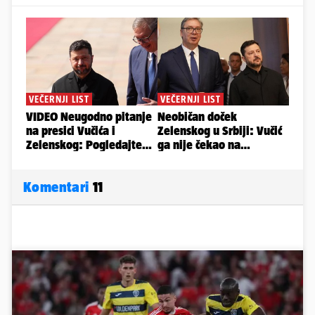
Komentari
11