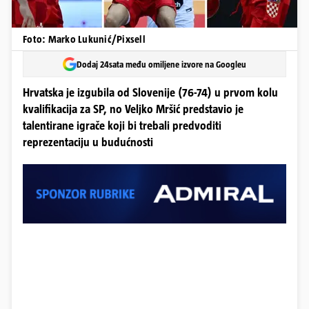
Foto: Marko Lukunić/Pixsell
Dodaj 24sata među omiljene izvore na Googleu
Hrvatska je izgubila od Slovenije (76-74) u prvom kolu
kvalifikacija za SP, no Veljko Mršić predstavio je
talentirane igrače koji bi trebali predvoditi
reprezentaciju u budućnosti