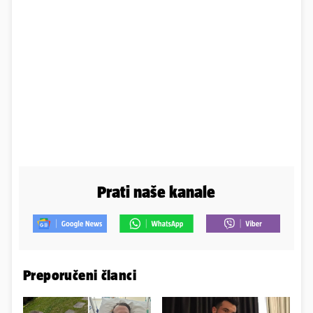
Prati naše kanale
Preporučeni članci