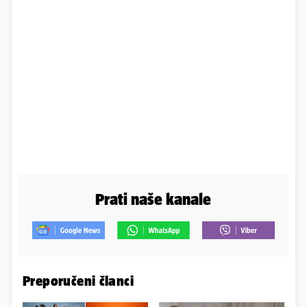
Prati naše kanale
Preporučeni članci