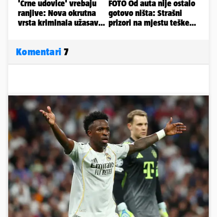
Komentari
7