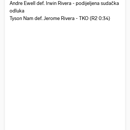
Andre Ewell def. Irwin Rivera - podijeljena sudačka
odluka
Tyson Nam def. Jerome Rivera - TKO (R2 0:34)