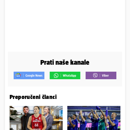
Prati naše kanale
Preporučeni članci