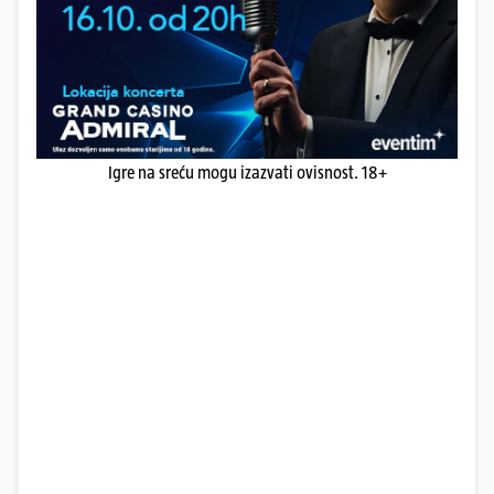
Igre na sreću mogu izazvati ovisnost. 18+