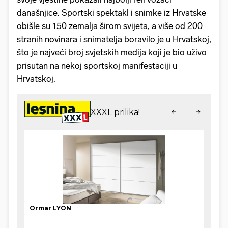
današnjice. Sportski spektakl i snimke iz Hrvatske
obišle su 150 zemalja širom svijeta, a više od 200
stranih novinara i snimatelja boravilo je u Hrvatskoj,
što je najveći broj svjetskih medija koji je bio uživo
prisutan na nekoj sportskoj manifestaciji u
Hrvatskoj.