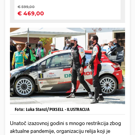
Foto: Luka Stanzl/PIXSELL - ILUSTRACIJA
Unatoč izazovnoj godini s mnogo restrikcija zbog
aktualne pandemije, organizaciju relija koji je