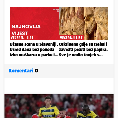
Komentari
0