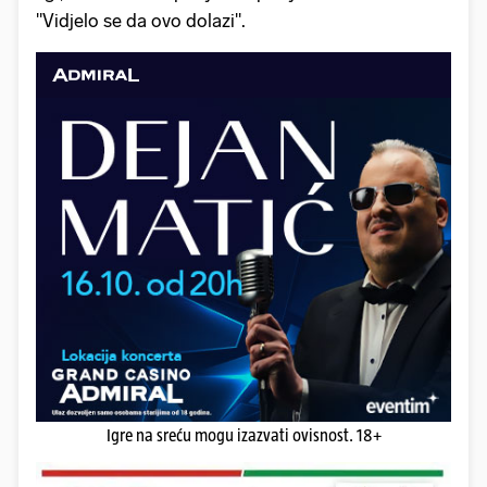
"Vidjelo se da ovo dolazi".
Igre na sreću mogu izazvati ovisnost. 18+