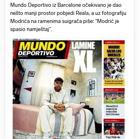
Mundo Deportivo iz Barcelone očekivano je dao
nešto manji prostor pobjedi Reala, a uz fotografiju
Modrića na ramenima suigrača piše: "Modrić je
spasio namještaj".