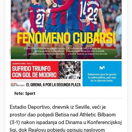
Foto: Sport
Estadio Deportivo, dnevnik iz Seville, veći je
prostor dao pobjedi Betisa nad Athletic Bilbaom
(3-1) nakon ispadanja od Dinama u Konferencijskoj
ligi, dok Realovu pobjedu opisuju naslovom