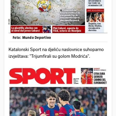
Foto: Mundo Deportivo
Katalonski Sport na djeliću naslovnice suhoparno
izvještava: "Trijumfirali su golom Modrića".