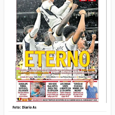
Foto: Diario As