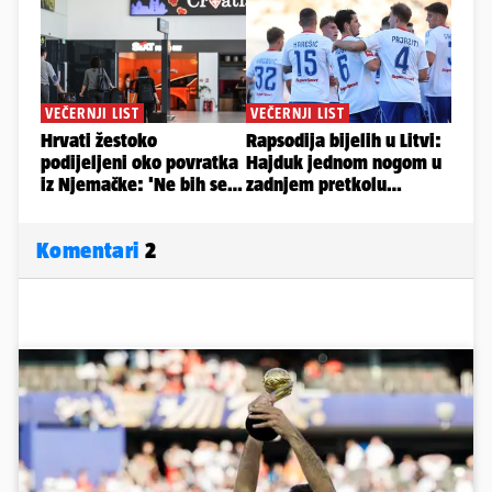
Komentari
2