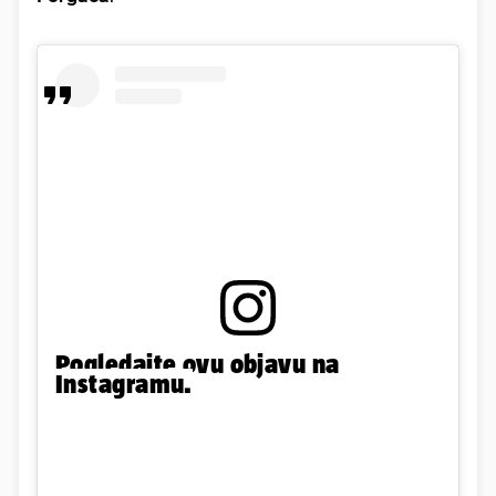
Pogledajte ovu objavu na
Instagramu.