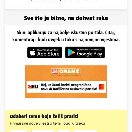
Sve što je bitno, na dohvat ruke
Skini aplikaciju za najbolje iskustvo portala. Čitaj,
komentiraj i budi uvijek u toku s najnovijim vijestima.
Odaberi temu koju želiš pratiti
Primaj sve nove vijesti o temi i budi u tijeku