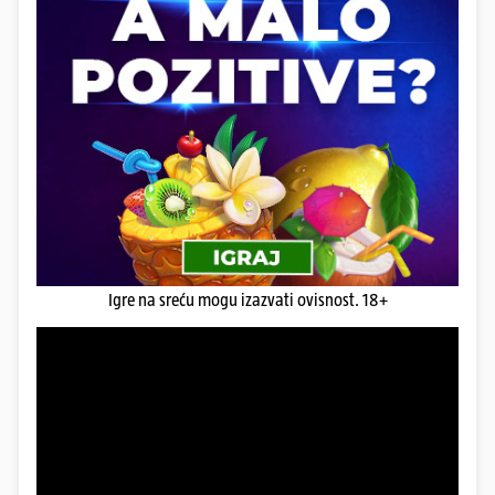
Igre na sreću mogu izazvati ovisnost. 18+