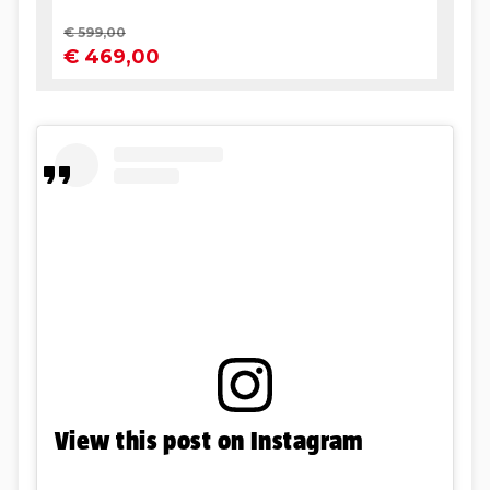
View this post on Instagram