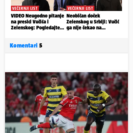
Komentari
5