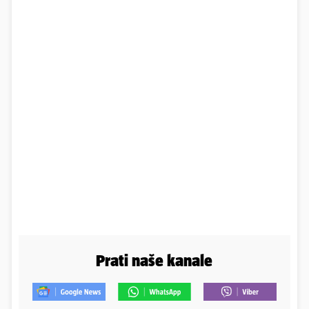
Prati naše kanale