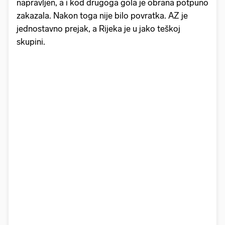
napravljen, a i kod drugoga gola je obrana potpuno
zakazala. Nakon toga nije bilo povratka. AZ je
jednostavno prejak, a Rijeka je u jako teškoj
skupini.