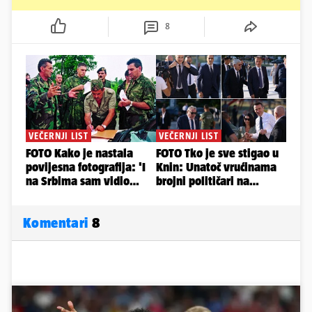
8
Komentari
8