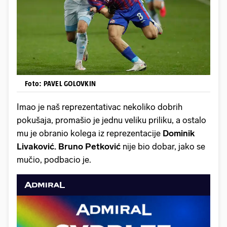
Foto: PAVEL GOLOVKIN
Imao je naš reprezentativac nekoliko dobrih
pokušaja, promašio je jednu veliku priliku, a ostalo
mu je obranio kolega iz reprezentacije
Dominik
Livaković.
Bruno Petković
nije bio dobar, jako se
mučio, podbacio je.