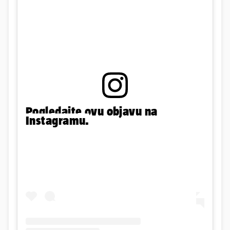
Pogledajte ovu objavu na
Instagramu.