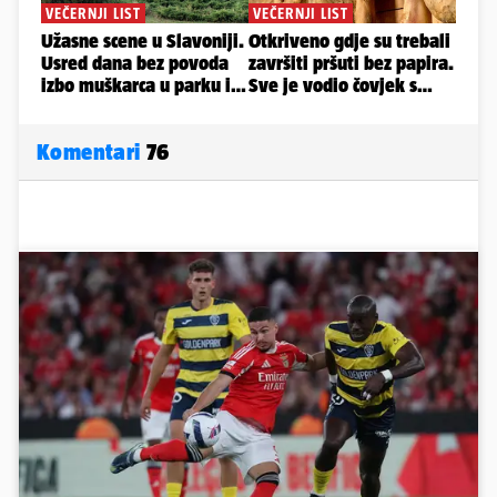
Komentari
76