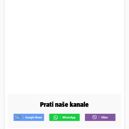
Prati naše kanale