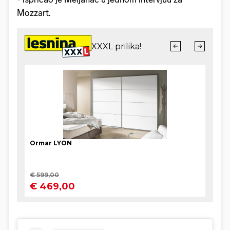
Mozzart.