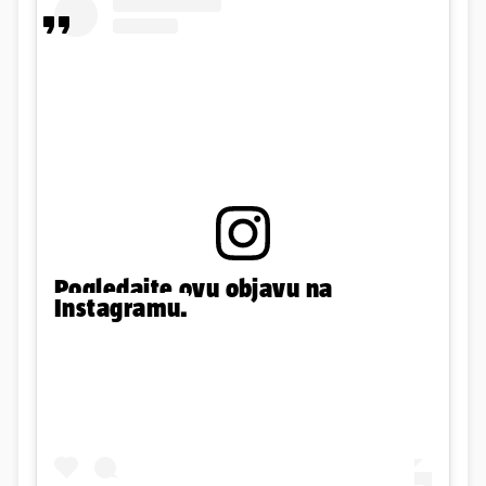
Pogledajte ovu objavu na
Instagramu.