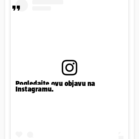
Pogledajte ovu objavu na
Instagramu.