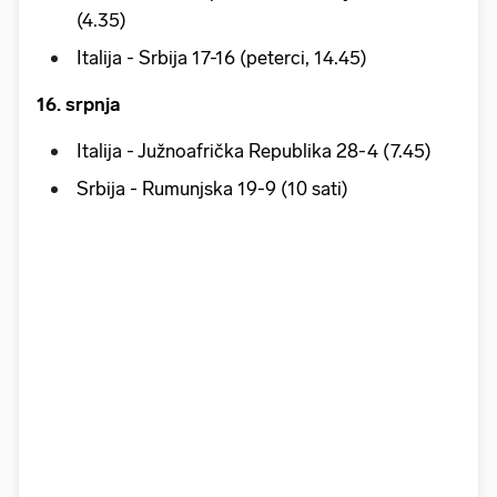
(4.35)
Italija - Srbija 17-16 (peterci, 14.45)
16. srpnja
Italija - Južnoafrička Republika 28-4 (7.45)
Srbija - Rumunjska 19-9 (10 sati)