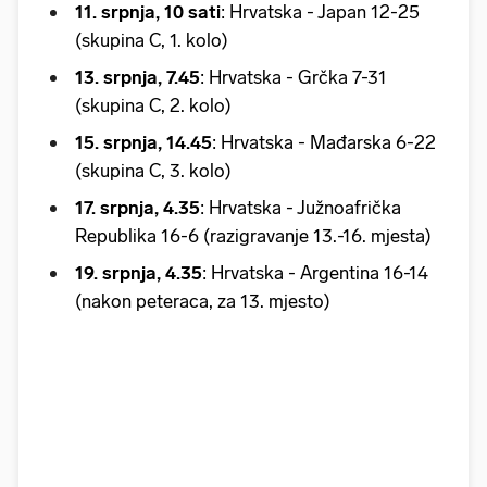
11. srpnja, 10 sati
: Hrvatska - Japan 12-25
(skupina C, 1. kolo)
13. srpnja, 7.45
: Hrvatska - Grčka 7-31
(skupina C, 2. kolo)
15. srpnja, 14.45
: Hrvatska - Mađarska 6-22
(skupina C, 3. kolo)
17. srpnja, 4.35
: Hrvatska - Južnoafrička
Republika 16-6 (razigravanje 13.-16. mjesta)
19. srpnja, 4.35
: Hrvatska - Argentina 16-14
(nakon peteraca, za 13. mjesto)