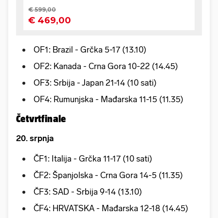
OF1: Brazil - Grčka 5-17 (13.10)
OF2: Kanada - Crna Gora 10-22 (14.45)
OF3: Srbija - Japan 21-14 (10 sati)
OF4: Rumunjska - Mađarska 11-15 (11.35)
Četvrtfinale
20. srpnja
ČF1: Italija - Grčka 11-17 (10 sati)
ČF2: Španjolska - Crna Gora 14-5 (11.35)
ČF3: SAD - Srbija 9-14 (13.10)
ČF4: HRVATSKA - Mađarska 12-18 (14.45)