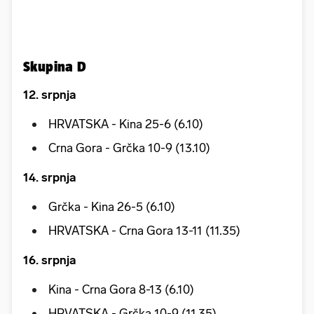
Skupina D
12. srpnja
HRVATSKA - Kina 25-6 (6.10)
Crna Gora - Grčka 10-9 (13.10)
14. srpnja
Grčka - Kina 26-5 (6.10)
HRVATSKA - Crna Gora 13-11 (11.35)
16. srpnja
Kina - Crna Gora 8-13 (6.10)
HRVATSKA - Grčka 10-9 (11.35)