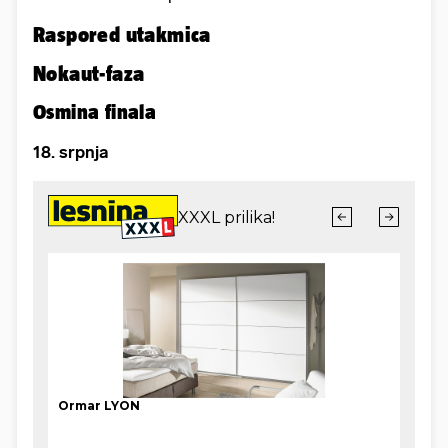
Raspored utakmica
Nokaut-faza
Osmina finala
18. srpnja