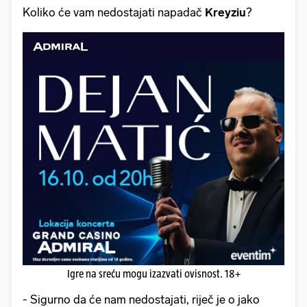
Koliko će vam nedostajati napadač
Kreyziu
?
Igre na sreću mogu izazvati ovisnost. 18+
- Sigurno da će nam nedostajati, riječ je o jako