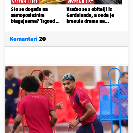
Komentari
20