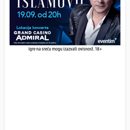
Igre na sreću mogu izazvati ovisnost. 18+