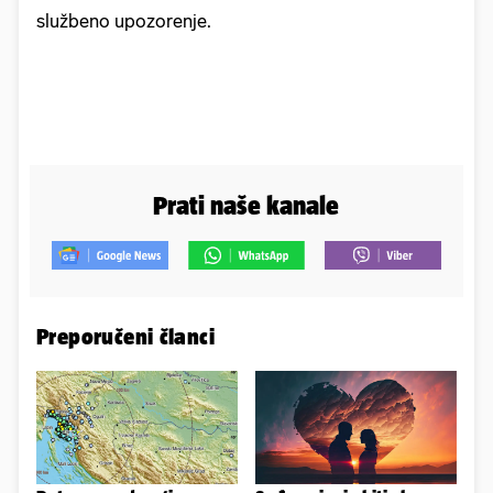
službeno upozorenje.
Prati naše kanale
Preporučeni članci