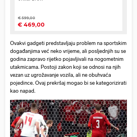
Ovakvi gadgeti predstavljaju problem na sportskim
događanjima već neko vrijeme, ali posljednjih su se
godina zapravo rijetko pojavljivali na nogometnim
utakmicama. Postoji zakon koji se odnosi na njih
vezan uz ugrožavanje vozila, ali ne obuhvaća
pojedince. Ovaj prekršaj mogao bi se kategorizirati
kao napad.