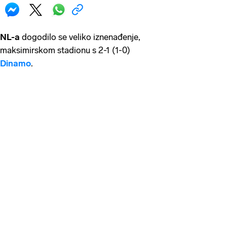
NL-a
dogodilo se veliko iznenađenje,
 maksimirskom stadionu s 2-1 (1-0)
Dinamo
.