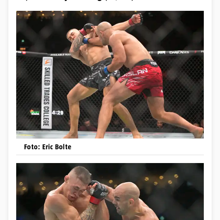
Foto: Eric Bolte