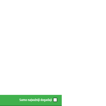
Samo najvažniji događaji