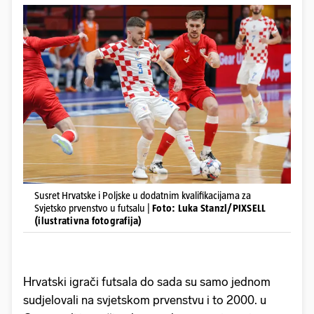
Susret Hrvatske i Poljske u dodatnim kvalifikacijama za
Svjetsko prvenstvo u futsalu |
Foto: Luka Stanzl/PIXSELL
(ilustrativna fotografija)
Hrvatski igrači futsala do sada su samo jednom
sudjelovali na svjetskom prvenstvu i to 2000. u