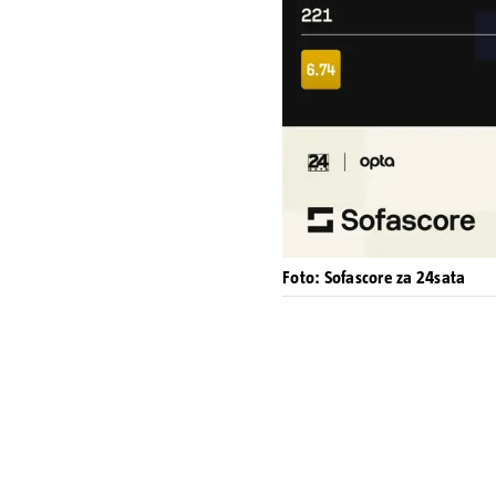
Foto: Sofascore za 24sata