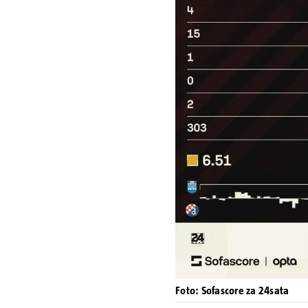
Foto: Sofascore za 24sata