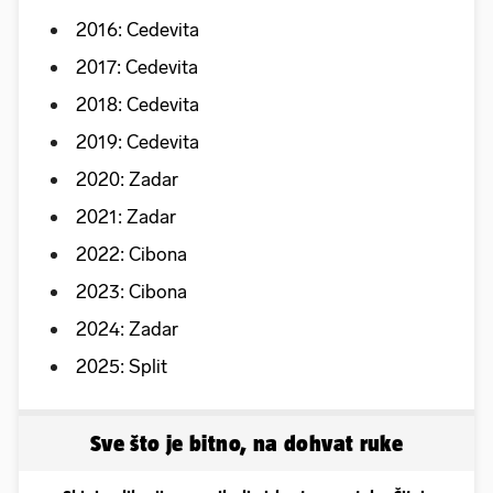
2016: Cedevita
2017: Cedevita
2018: Cedevita
2019: Cedevita
2020: Zadar
2021: Zadar
2022: Cibona
2023: Cibona
2024: Zadar
2025: Split
Sve što je bitno, na dohvat ruke