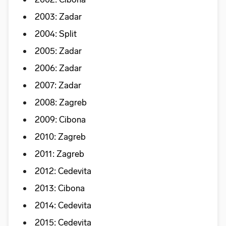
2003: Zadar
2004: Split
2005: Zadar
2006: Zadar
2007: Zadar
2008: Zagreb
2009: Cibona
2010: Zagreb
2011: Zagreb
2012: Cedevita
2013: Cibona
2014: Cedevita
2015: Cedevita