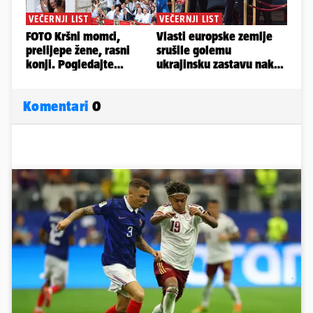
Komentari
0