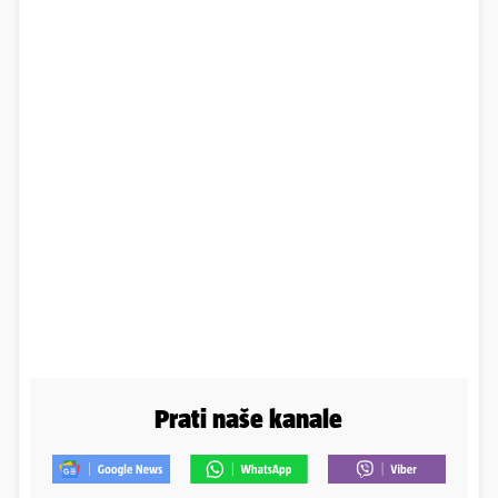
Prati naše kanale