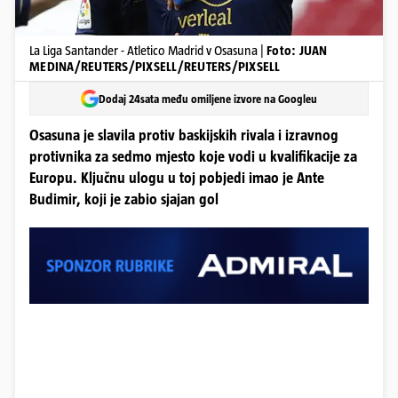
La Liga Santander - Atletico Madrid v Osasuna |
Foto: JUAN
MEDINA/REUTERS/PIXSELL/REUTERS/PIXSELL
Dodaj 24sata među omiljene izvore na Googleu
Osasuna je slavila protiv baskijskih rivala i izravnog
protivnika za sedmo mjesto koje vodi u kvalifikacije za
Europu. Ključnu ulogu u toj pobjedi imao je Ante
Budimir, koji je zabio sjajan gol