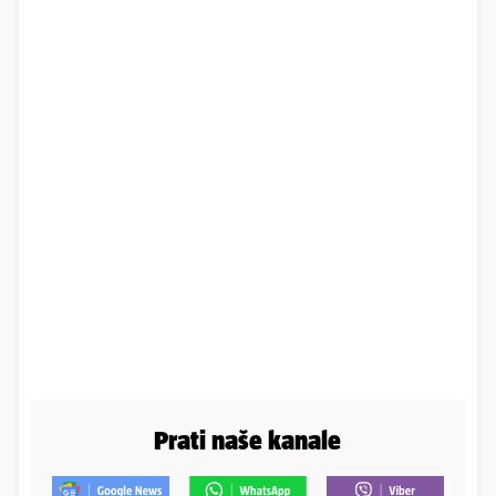
Prati naše kanale