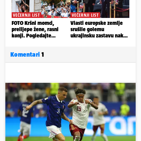
Komentari
1