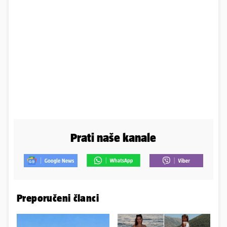
Prati naše kanale
Preporučeni članci