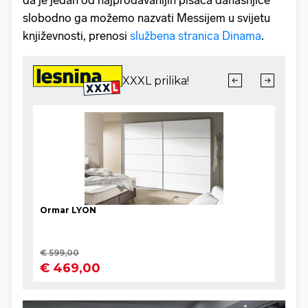
slobodno ga možemo nazvati Messijem u svijetu
književnosti, prenosi
službena stranica Dinama
.