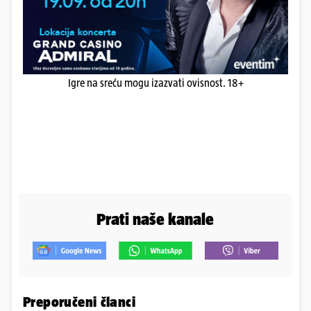
Igre na sreću mogu izazvati ovisnost. 18+
Prati naše kanale
Preporučeni članci