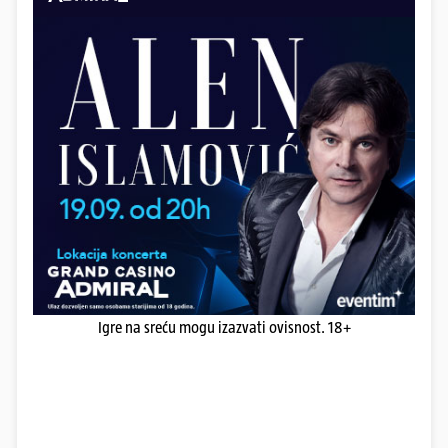
Igre na sreću mogu izazvati ovisnost. 18+