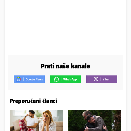
Prati naše kanale
Preporučeni članci