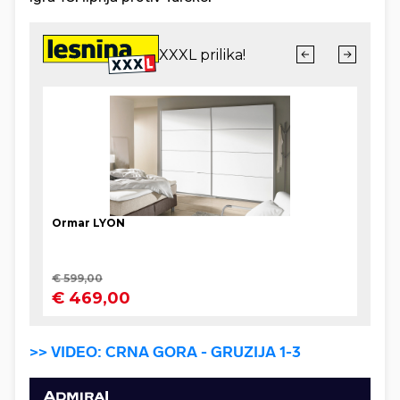
>> VIDEO: CRNA GORA - GRUZIJA 1-3