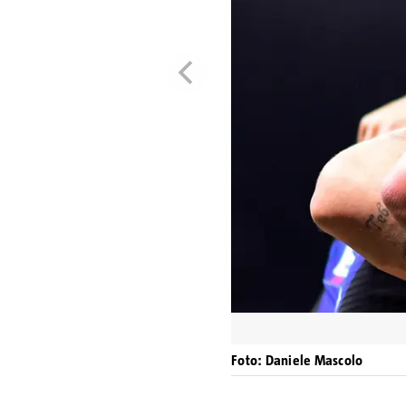
Foto: Daniele Mascolo