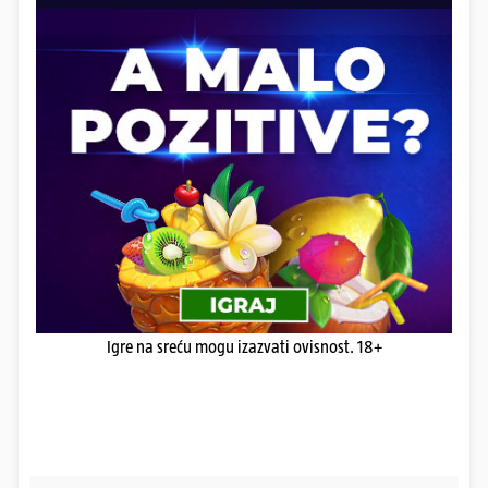
Igre na sreću mogu izazvati ovisnost. 18+