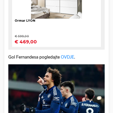
Gol Fernandesa pogledajte
OVDJE
.