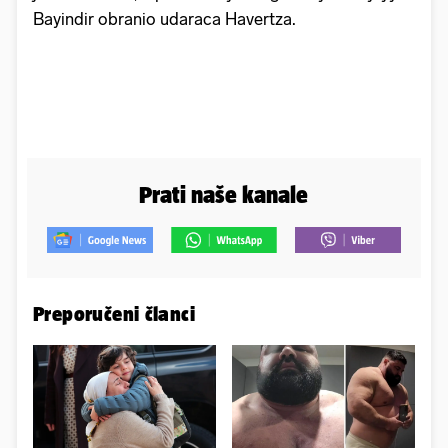
Bayindir obranio udaraca Havertza.
Prati naše kanale
Preporučeni članci