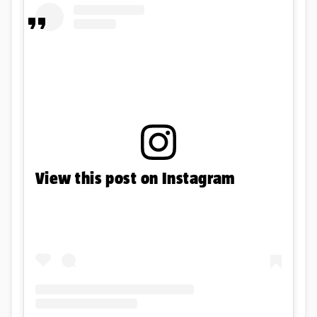
View this post on Instagram