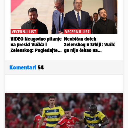
Komentari
54