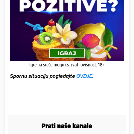
Igre na sreću mogu izazvati ovisnost. 18+
Spornu situaciju pogledajte
OVDJE
.
Prati naše kanale